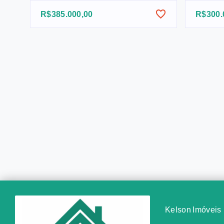
R$385.000,00
R$300.
Kelson Imóveis