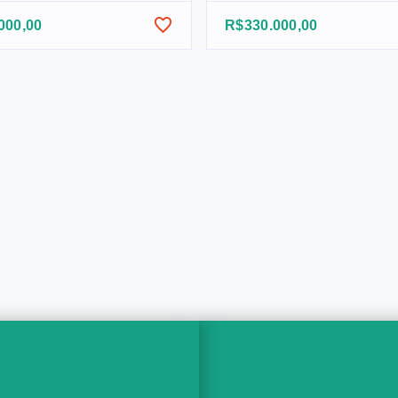
000,00
R$330.000,00