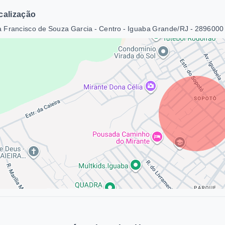
calização
 Francisco de Souza Garcia - Centro - Iguaba Grande/RJ
- 2896000