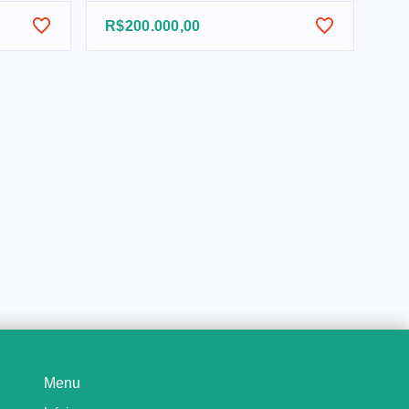
R$200.000,00
Menu