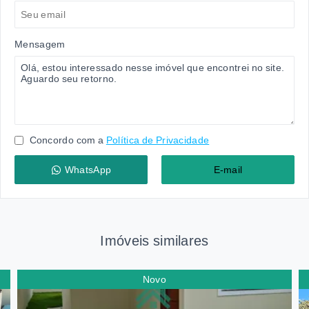
Mensagem
Concordo com a
Política de Privacidade
WhatsApp
E-mail
Imóveis similares
Novo