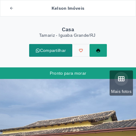
Kelson Imóveis
Casa
Tamariz - Iguaba Grande/RJ
Compartilhar
Pronto para morar
Mais fotos